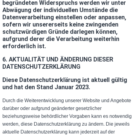
begründeten Widerspruchs werden wir unter
Abwägung der individuellen Umstände die
Datenverarbeitung einstellen oder anpassen,
sofern wir unsererseits keine zwingenden
schutzwürdigen Gründe darlegen können,
aufgrund derer die Verarbeitung weiterhin
erforderlich ist.
6. AKTUALITÄT UND ÄNDERUNG DIESER
DATENSCHUTZERKLÄRUNG ​
Diese Datenschutzerklärung ist aktuell gültig
und hat den Stand Januar 2023.
Durch die Weiterentwicklung unserer Website und Angebote
darüber oder aufgrund geänderter gesetzlicher
beziehungsweise behördlicher Vorgaben kann es notwendig
werden, diese Datenschutzerklärung zu ändern. Die jeweils
aktuelle Datenschutzerklärung kann jederzeit auf der