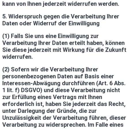
kann von Ihnen jederzeit widerrufen werden.
5. Widerspruch gegen die Verarbeitung Ihrer
Daten oder Widerruf der Einwilligung
(1) Falls Sie uns eine Einwilligung zur
Verarbeitung Ihrer Daten erteilt haben, können
Sie diese jederzeit mit Wirkung für die Zukunft
widerrufen.
(2) Sofern wir die Verarbeitung Ihrer
personenbezogenen Daten auf Basis einer
Interessen-Abwägung durchführen (Art. 6 Abs.
1 lit. f) DSGVO) und diese Verarbeitung nicht
zur Erfüllung eines Vertrags mit Ihnen
erforderlich ist, haben Sie jederzeit das Recht,
unter Darlegung der Gründe, die zur
Unzulässigkeit der Verarbeitung führen, dieser
Verarbeitung zu widersprechen. Im Falle eines