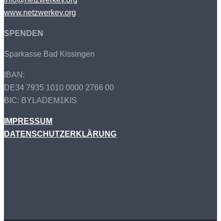
www.netzwerkev.org
SPENDEN
Sparkasse Bad Kissingen
IBAN:
DE34 7935 1010 0000 2766 00
BIC: BYLADEM1KIS
IMPRESSUM
DATENSCHUTZERKLÄRUNG