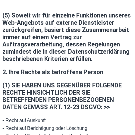
(5) Soweit wir für einzelne Funktionen unseres
Web-Angebots auf externe Dienstleister
zurückgreifen, basiert diese Zusammenarbeit
immer auf einem Vertrag zur
Auftragsverarbeitung, dessen Regelungen
zumindest die in dieser Datenschutzerklärung
beschriebenen Kriterien erfüllen.
2. Ihre Rechte als betroffene Person
(1) SIE HABEN UNS GEGENÜBER FOLGENDE
RECHTE HINSICHTLICH DER SIE
BETREFFENDEN PERSONENBEZOGENEN
DATEN GEMÄSS ART. 12-23 DSGVO: >>
• Recht auf Auskunft
• Recht auf Berichtigung oder Löschung