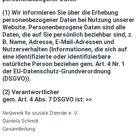
(1) Wir informieren Sie über die Erhebung
personenbezogener Daten bei Nutzung unserer
Website. Personenbezogene Daten sind alle
Daten, die auf Sie persönlich beziehbar sind, z.
B. Name, Adresse, E-Mail-Adressen und
Nutzerverhalten (Informationen, die sich auf
eine identifizierte oder identifizierbare
natürliche Person beziehen gem. Art. 4 Nr. 1
der EU-Datenschutz-Grundverordnung
(DSGVO)).
(2) Verantwortlicher
gem. Art. 4 Abs. 7 DSGVO ist: >>
Netzwerk für soziale Dienste e. V.
Daniela Schmitt
Gesamtleitung