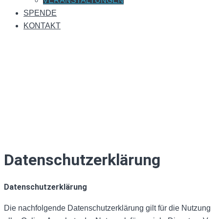
VERANSTALTUNGEN
SPENDE
KONTAKT
Datenschutzerklärung
Datenschutzerklärung
Die nachfolgende Datenschutzerklärung gilt für die Nutzung