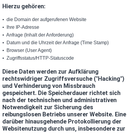
Hierzu gehören:
• die Domain der aufgerufenen Website
• Ihre IP-Adresse
• Anfrage (Inhalt der Anforderung)
• Datum und die Uhrzeit der Anfrage (Time Stamp)
• Browser (User Agent)
• Zugriffsstatus/HTTP-Statuscode
Diese Daten werden zur Aufklärung
rechtswidriger Zugriffsversuche ("Hacking")
und Verhinderung von Missbrauch
gespeichert. Die Speicherdauer richtet sich
nach der technischen und administrativen
Notwendigkeit zur Sicherung des
reibungslosen Betriebs unserer Website. Eine
darüber hinausgehende Protokollierung der
Websitenutzung durch uns, insbesondere zur