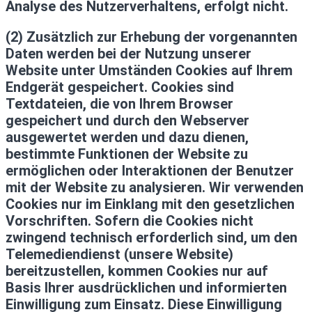
Analyse des Nutzerverhaltens, erfolgt nicht.
(2) Zusätzlich zur Erhebung der vorgenannten
Daten werden bei der Nutzung unserer
Website unter Umständen Cookies auf Ihrem
Endgerät gespeichert. Cookies sind
Textdateien, die von Ihrem Browser
gespeichert und durch den Webserver
ausgewertet werden und dazu dienen,
bestimmte Funktionen der Website zu
ermöglichen oder Interaktionen der Benutzer
mit der Website zu analysieren. Wir verwenden
Cookies nur im Einklang mit den gesetzlichen
Vorschriften. Sofern die Cookies nicht
zwingend technisch erforderlich sind, um den
Telemediendienst (unsere Website)
bereitzustellen, kommen Cookies nur auf
Basis Ihrer ausdrücklichen und informierten
Einwilligung zum Einsatz. Diese Einwilligung