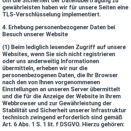
Um die Sicherheit der Datenübertragung zu
gewährleisten haben wir für unsere Seiten eine
TLS-Verschlüsselung implementiert.
4. Erhebung personenbezogener Daten bei
Besuch unserer Website
(1) Beim lediglich lesenden Zugriff auf unsere
Websites, wenn Sie sich nicht registrieren
oder uns anderweitig Informationen
übermitteln, erheben wir nur die
personenbezogenen Daten, die Ihr Browser
nach den von Ihnen vorgenommenen
Einstellungen an unseren Server übermittelt
und die für die Anzeige der Website in Ihrem
Webbrowser und zur Gewährleistung der
Stabilität und Sicherheit unserer Infrastruktur
technisch zwingend erforderlich sind gemäß
Art. 6 Abs. 1 S. 1 lit. f DSGVO. Hierzu gehören: