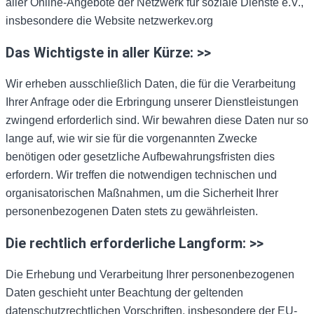
aller Online-Angebote der Netzwerk für soziale Dienste e.V.,
insbesondere die Website netzwerkev.org
Das Wichtigste in aller Kürze: >>
Wir erheben ausschließlich Daten, die für die Verarbeitung
Ihrer Anfrage oder die Erbringung unserer Dienstleistungen
zwingend erforderlich sind. Wir bewahren diese Daten nur so
lange auf, wie wir sie für die vorgenannten Zwecke
benötigen oder gesetzliche Aufbewahrungsfristen dies
erfordern. Wir treffen die notwendigen technischen und
organisatorischen Maßnahmen, um die Sicherheit Ihrer
personenbezogenen Daten stets zu gewährleisten.
Die rechtlich erforderliche Langform: >>
Die Erhebung und Verarbeitung Ihrer personenbezogenen
Daten geschieht unter Beachtung der geltenden
datenschutzrechtlichen Vorschriften, insbesondere der EU-