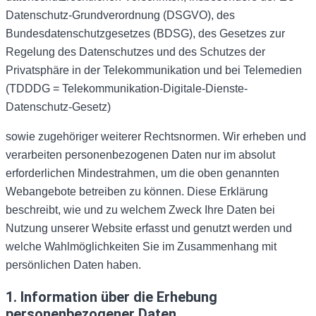
Datenschutz-Grundverordnung (DSGVO), des
Bundesdatenschutzgesetzes (BDSG), des Gesetzes zur
Regelung des Datenschutzes und des Schutzes der
Privatsphäre in der Telekommunikation und bei Telemedien
(TDDDG = Telekommunikation-Digitale-Dienste-
Datenschutz-Gesetz)
sowie zugehöriger weiterer Rechtsnormen. Wir erheben und
verarbeiten personenbezogenen Daten nur im absolut
erforderlichen Mindestrahmen, um die oben genannten
Webangebote betreiben zu können. Diese Erklärung
beschreibt, wie und zu welchem Zweck Ihre Daten bei
Nutzung unserer Website erfasst und genutzt werden und
welche Wahlmöglichkeiten Sie im Zusammenhang mit
persönlichen Daten haben.
1. Information über die Erhebung
personenbezogener Daten