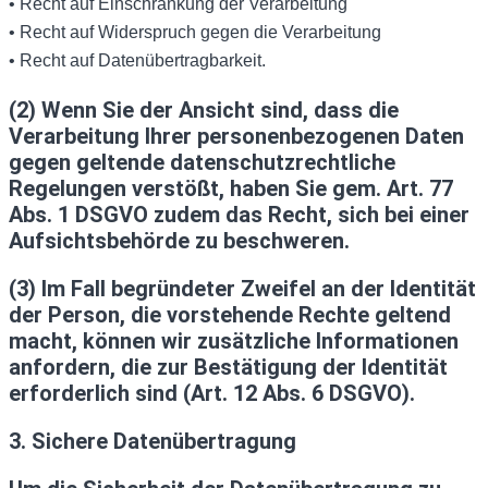
• Recht auf Einschränkung der Verarbeitung
• Recht auf Widerspruch gegen die Verarbeitung
• Recht auf Datenübertragbarkeit.
(2) Wenn Sie der Ansicht sind, dass die
Verarbeitung Ihrer personenbezogenen Daten
gegen geltende datenschutzrechtliche
Regelungen verstößt, haben Sie gem. Art. 77
Abs. 1 DSGVO zudem das Recht, sich bei einer
Aufsichtsbehörde zu beschweren.
(3) Im Fall begründeter Zweifel an der Identität
der Person, die vorstehende Rechte geltend
macht, können wir zusätzliche Informationen
anfordern, die zur Bestätigung der Identität
erforderlich sind (Art. 12 Abs. 6 DSGVO).
3. Sichere Datenübertragung