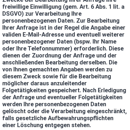
freiwillige Einwilligung (gem. Art. 6 Abs. 1 lit. a
DSGVO) zur Verarbeitung Ihre
personenbezogenen Daten. Zur Bearbeitung
Ihrer Anfrage ist in der Regel die Angabe einer
validen E-Mail-Adresse und eventuell weiterer
personenbezogener Daten (bspw. Ihr Name
oder Ihre Telefonnummer) erforderlich. Diese
dienen der Zuordnung der Anfrage und der
anschließenden Bearbeitung derselben. Die
von Ihnen gemachten Angaben werden zu
diesem Zweck sowie für die Bearbeitung
möglicher daraus anzuleitender
Folgetätigkeiten gespeichert. Nach Erledigung
der Anfrage und eventueller Folgetätigkeiten
werden Ihre personenbezogenen Daten
gelöscht oder die Verarbeitung eingeschränkt,
falls gesetzliche Aufbewahrungspflichten
einer Löschung entgegen stehen.